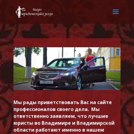
Мы рады приветствовать Вас на сайте
профессионалов своего дела. Мы
ответственно заявляем, что лучшие
юристы во Владимире и Владимирской
области работают именно в нашем