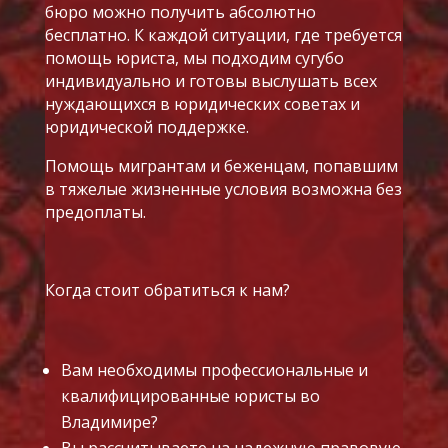
бюро можно получить абсолютно
бесплатно. К каждой ситуации, где требуется
помощь юриста, мы подходим сугубо
индивидуально и готовы выслушать всех
нуждающихся в юридических советах и
юридической поддержке.
Помощь мигрантам и беженцам, попавшим
в тяжелые жизненные условия возможна без
предоплаты.
Когда стоит обратиться к нам?
Вам необходимы профессиональные и
квалифицированные юристы во
Владимире?