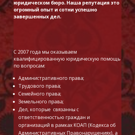
юридическом бюро. Наша репутация это
огромный опыт и сотни успешно
завершенных дел.
С 2007 года мы оказываем
квалифицированную юридическую помощь
по вопросам:
Административного права;
Трудового права;
Семейного права;
Земельного права;
Дел, которые связанны с
ответственностью граждан и
организаций в рамках КОАП (Кодекса об
Административных Правонарушениях), а