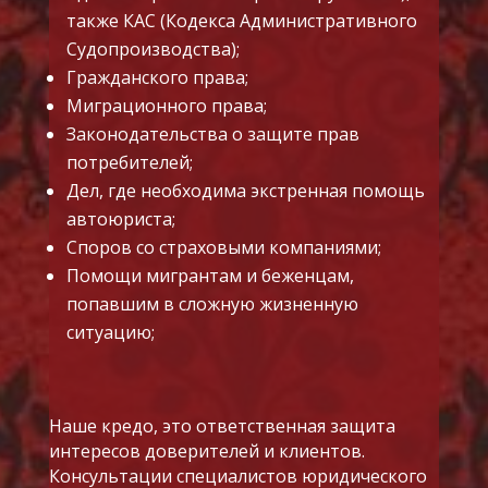
также КАС (Кодекса Административного
Судопроизводства);
Гражданского права;
Миграционного права;
Законодательства о защите прав
потребителей;
Дел, где необходима экстренная помощь
автоюриста;
Споров со страховыми компаниями;
Помощи мигрантам и беженцам,
попавшим в сложную жизненную
ситуацию;
Наше кредо, это ответственная защита
интересов доверителей и клиентов.
Консультации специалистов юридического