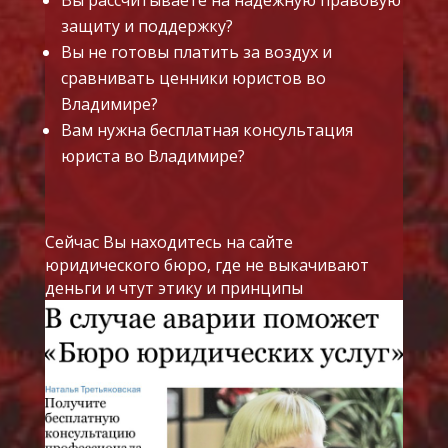
Вы рассчитываете на надежную правовую
защиту и поддержку?
Вы не готовы платить за воздух и
сравнивать ценники юристов во
Владимире?
Вам нужна бесплатная консультация
юриста во Владимире?
Сейчас Вы находитесь на сайте
юридического бюро, где не выкачивают
деньги и чтут этику и принципы