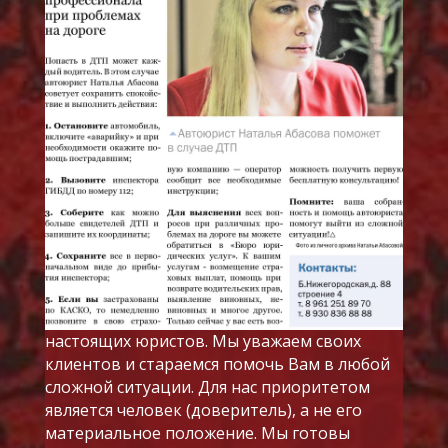
настоящих юристов. Мы уважаем своих
клиентов и стараемся помочь Вам в любой
сложной ситуации. Для нас приоритетом
является человек (доверитель), а не его
материальное положение. Мы готовы