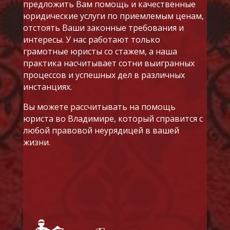
предложить Вам помощь и качественные
юридические услуги по приемлемым ценам,
отстоять Ваши законные требования и
интересы. У нас работают только
грамотные юристы со стажем, а наша
практика насчитывает сотни выигранных
процессов и успешных дел в различных
инстанциях.
Вы можете рассчитывать на помощь
юриста во Владимире, который справится с
любой правовой неурядицей в вашей
жизни.